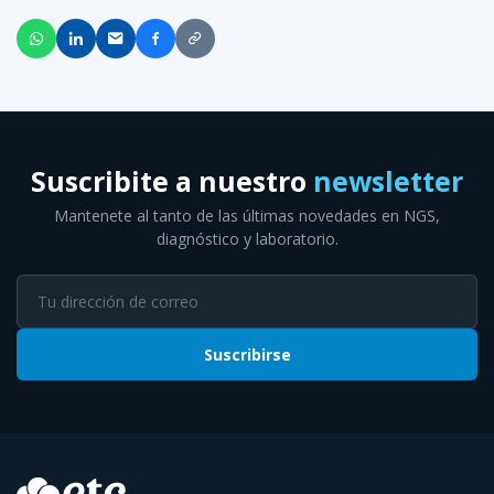
Suscribite a nuestro
newsletter
Mantenete al tanto de las últimas novedades en NGS,
diagnóstico y laboratorio.
Suscribirse