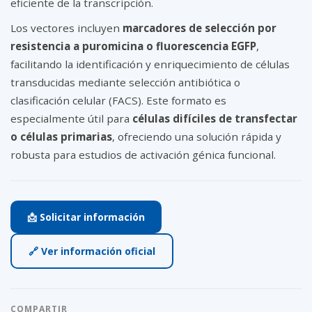
eficiente de la transcripción.
Los vectores incluyen
marcadores de selección por
resistencia a puromicina o fluorescencia EGFP
,
facilitando la identificación y enriquecimiento de células
transducidas mediante selección antibiótica o
clasificación celular (FACS). Este formato es
especialmente útil para
células difíciles de transfectar
o células primarias
, ofreciendo una solución rápida y
robusta para estudios de activación génica funcional.
📩 Solicitar información
🔗 Ver información oficial
COMPARTIR