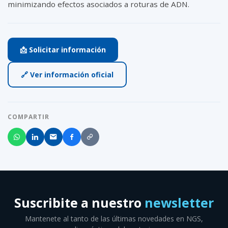
minimizando efectos asociados a roturas de ADN.
📩 Solicitar información
🔗 Ver información oficial
COMPARTIR
Suscribite a nuestro
newsletter
Mantenete al tanto de las últimas novedades en NGS,