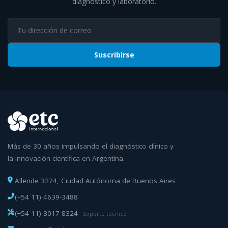
diagnóstico y laboratorio.
Suscribirse
Más de 30 años impulsando el diagnóstico clínico y
la innovación científica en Argentina.
Allende 3274, Ciudad Autónoma de Buenos Aires
(+54 11) 4639-3488
(+54 11) 3017-8324
Soporte técnico