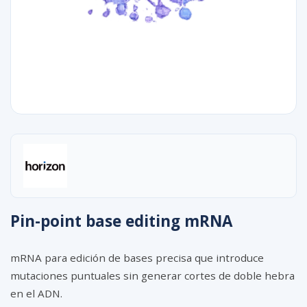
Pin-point base editing mRNA
mRNA para edición de bases precisa que introduce
mutaciones puntuales sin generar cortes de doble hebra
en el ADN.