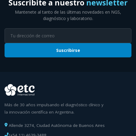
Suscribite a nuestro
newsletter
Mantenete al tanto de las últimas novedades en NGS,
diagnóstico y laboratorio.
Suscribirse
Más de 30 años impulsando el diagnóstico clínico y
la innovación científica en Argentina.
Allende 3274, Ciudad Autónoma de Buenos Aires
(+54 11) 4639-3488