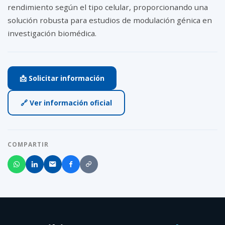
rendimiento según el tipo celular, proporcionando una
solución robusta para estudios de modulación génica en
investigación biomédica.
📩 Solicitar información
🔗 Ver información oficial
COMPARTIR