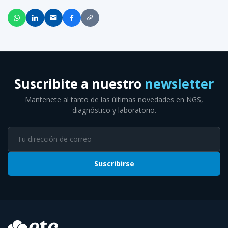
Suscribite a nuestro
newsletter
Mantenete al tanto de las últimas novedades en NGS,
diagnóstico y laboratorio.
Suscribirse